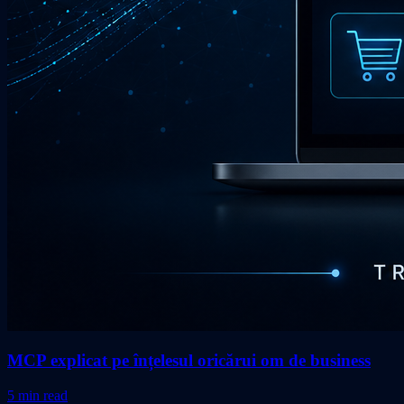
MCP explicat pe înțelesul oricărui om de business
5 min read