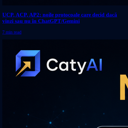
UCP, ACP, AP2: noile protocoale care decid dacă
vinzi sau nu în ChatGPT/Gemini
7 min read