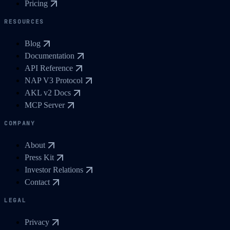
Pricing
RESOURCES
Blog
Documentation
API Reference
NAP V3 Protocol
AKL v2 Docs
MCP Server
COMPANY
About
Press Kit
Investor Relations
Contact
LEGAL
Privacy